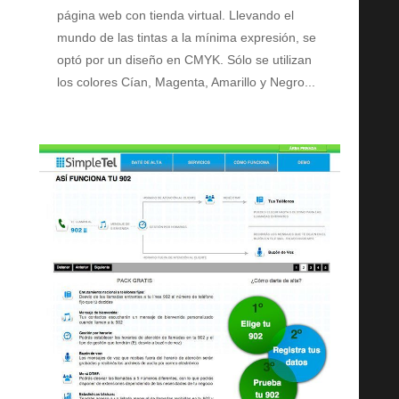
página web con tienda virtual. Llevando el
mundo de las tintas a la mínima expresión, se
optó por un diseño en CMYK. Sólo se utilizan
los colores Cían, Magenta, Amarillo y Negro...