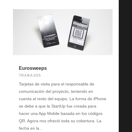
Eurosweeps
TRABAJOS
Tarjetas de visita para el responsable de
comunicación del proyecto, teniendo en
cuenta al resto del equipo. La forma de iPhone
se debe a que la StartUp fue creada para
hacer una App Mobile basada en los códigos
QR. Agora nos ofreció toda su cobertura. La
fecha es la...