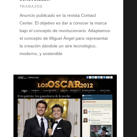
TRABAJOS
Anuncio publicado en la revista Contact
Center. El objetivo es dar a conocer la marca
bajo el concepto de revolucionario. Adaptamos
el concepto de Miguel Ángel para representar
la creación dándole un aire tecnológico,
moderno, y sostenible