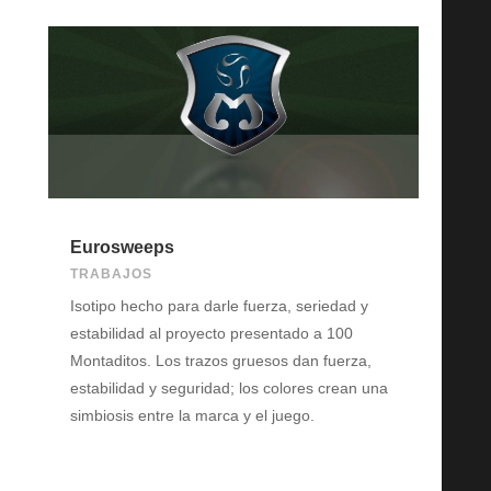
Eurosweeps
TRABAJOS
Isotipo hecho para darle fuerza, seriedad y
estabilidad al proyecto presentado a 100
Montaditos. Los trazos gruesos dan fuerza,
estabilidad y seguridad; los colores crean una
simbiosis entre la marca y el juego.