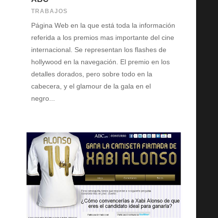
TRABAJOS
Página Web en la que está toda la información
referida a los premios mas importante del cine
internacional. Se representan los flashes de
hollywood en la navegación. El premio en los
detalles dorados, pero sobre todo en la
cabecera, y el glamour de la gala en el
negro...