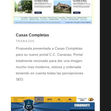
Casas Completas
TRABAJOS
Propuesta presentada a Casas Completas
para su nuevo portal C.C. Canarias. Portal
totalmente renovado para dar una imagen
mucho mas moderna, vistosa y ordenada
teniendo en cuenta todas las percepciones
SEO.