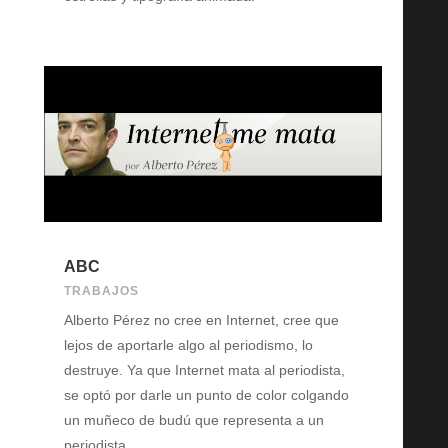
ABC
TRABAJOS
Alberto Pérez no cree en Internet, cree que
lejos de aportarle algo al periodismo, lo
destruye. Ya que Internet mata al periodista,
se optó por darle un punto de color colgando
un muñeco de budú que representa a un
periodista.