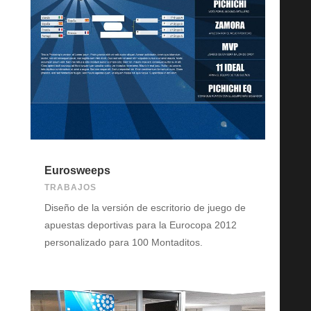
Eurosweeps
TRABAJOS
Diseño de la versión de escritorio de juego de
apuestas deportivas para la Eurocopa 2012
personalizado para 100 Montaditos.