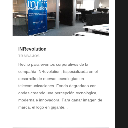
INRevolution
TRABAJOS
Hecho para eventos corporativos de la
compañía INRevolution; Especializada en el
desarrollo de nuevas tecnologías en
telecomunicaciones. Fondo degradado con
ondas creando una percepción tecnológica,
moderna e innovadora. Para ganar imagen de
marca, el logo en gigante...