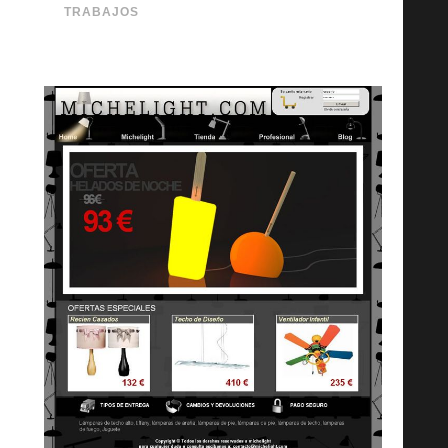
TRABAJOS