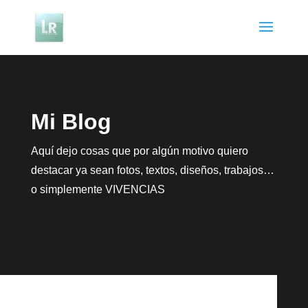
Mi Blog
Aquí dejo cosas que por algún motivo quiero
destacar ya sean fotos, textos, diseños, trabajos…
o simplemente VIVENCIAS