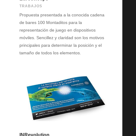
TRABAJOS
Propuesta presentada a la conocida cadena
de bares 100 Montaditos para la
representación de juego en dispositivos
móviles. Sencillez y claridad son los motivos
principales para determinar la posición y el
tamaño de todos los elementos.
INRevolution