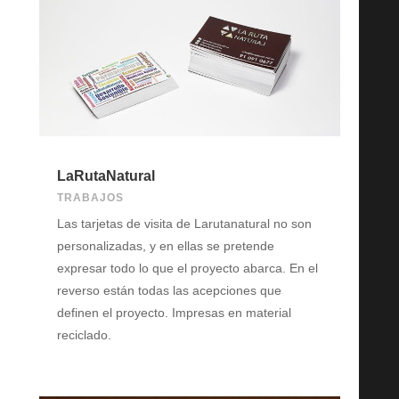
LaRutaNatural
TRABAJOS
Las tarjetas de visita de Larutanatural no son
personalizadas, y en ellas se pretende
expresar todo lo que el proyecto abarca. En el
reverso están todas las acepciones que
definen el proyecto. Impresas en material
reciclado.