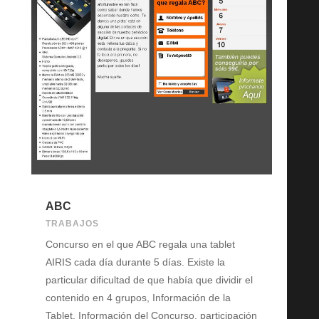
ABC
TRABAJOS
Concurso en el que ABC regala una tablet
AIRIS cada día durante 5 días. Existe la
particular dificultad de que había que dividir el
contenido en 4 grupos, Información de la
Tablet, Información del Concurso, participación