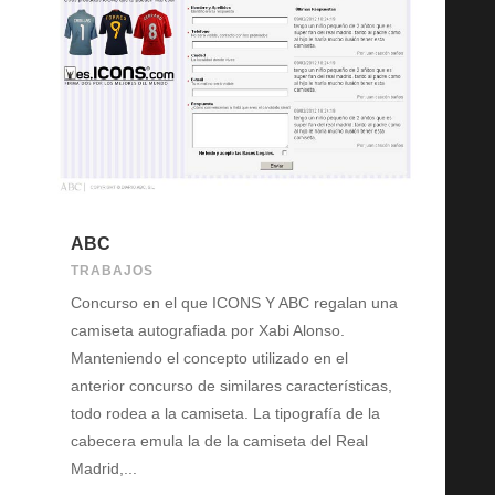
ABC
TRABAJOS
Concurso en el que ICONS Y ABC regalan una
camiseta autografiada por Xabi Alonso.
Manteniendo el concepto utilizado en el
anterior concurso de similares características,
todo rodea a la camiseta. La tipografía de la
cabecera emula la de la camiseta del Real
Madrid,...