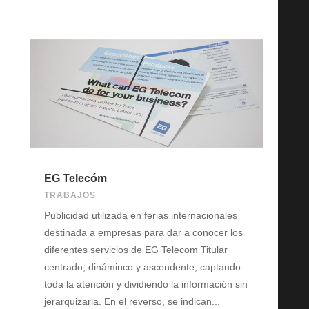
EG Telecóm
TRABAJOS
Publicidad utilizada en ferias internacionales
destinada a empresas para dar a conocer los
diferentes servicios de EG Telecom Titular
centrado, dináminco y ascendente, captando
toda la atención y dividiendo la información sin
jerarquizarla. En el reverso, se indican...