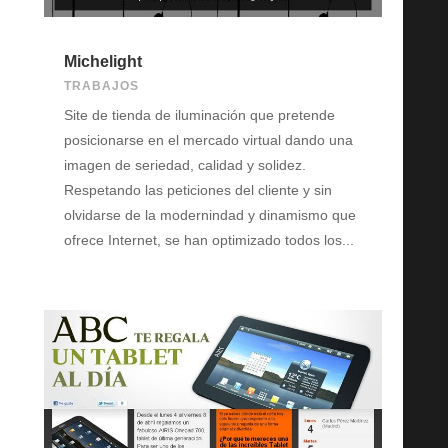
Michelight
TRABAJOS
Site de tienda de iluminación que pretende
posicionarse en el mercado virtual dando una
imagen de seriedad, calidad y solidez.
Respetando las peticiones del cliente y sin
olvidarse de la modernindad y dinamismo que
ofrece Internet, se han optimizado todos los...