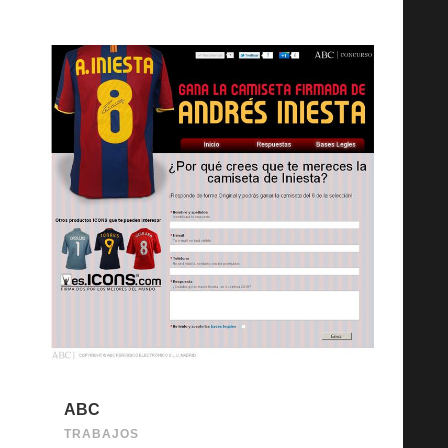
ABC
TRABAJOS