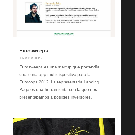
Eurosweeps
TRABAJOS
Eurosweeps es una startup que pretendía
crear una app multidispositivo para la
Eurocopa 2012. La representada Landing
Page es una herramienta con la que nos
presentabamos a posibles inversores.