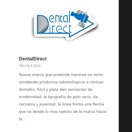
DentalDirect
TRABAJOS
Nueva marca que pretende hacerse un nicho
vendiendo productos odontológicos a clinicas
dentales. Azul y plata dan sensación de
modernidad, la tipografía de palo seco, da
cercanía y juventud. la línea forma una flecha
que va desde lo mas valioso de la marca hacia
la...