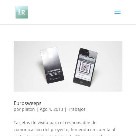
Eurosweeps
por
platon
|
Ago 4, 2013
|
Trabajos
Tarjetas de visita para el responsable de
comunicación del proyecto, teniendo en cuenta al