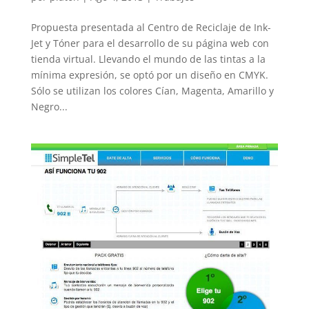
Propuesta presentada al Centro de Reciclaje de Ink-
Jet y Tóner para el desarrollo de su página web con
tienda virtual. Llevando el mundo de las tintas a la
mínima expresión, se optó por un diseño en CMYK.
Sólo se utilizan los colores Cían, Magenta, Amarillo y
Negro...