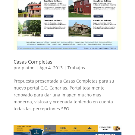
Casas Completas
por
platon
|
Ago 4, 2013
|
Trabajos
Propuesta presentada a Casas Completas para su
nuevo portal C.C. Canarias. Portal totalmente
renovado para dar una imagen mucho mas
moderna, vistosa y ordenada teniendo en cuenta
todas las percepciones SEO.