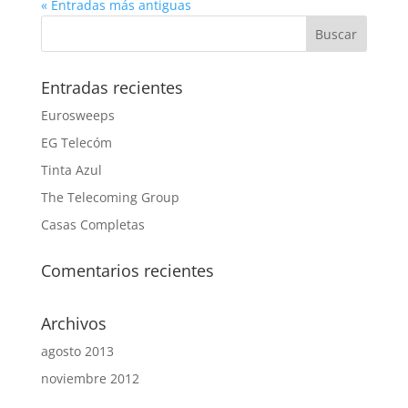
« Entradas más antiguas
Entradas recientes
Eurosweeps
EG Telecóm
Tinta Azul
The Telecoming Group
Casas Completas
Comentarios recientes
Archivos
agosto 2013
noviembre 2012