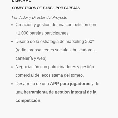
LIGA APL
COMPETICIÓN DE PÁDEL POR PAREJAS
Fundador y Director del Proyecto
Creación y gestión de una competición con
+1.000 parejas participantes.
Diseño de la estrategia de marketing 360º
(radio, prensa, redes sociales, buscadores,
cartelería y web).
Negociación con patrocinadores y gestión
comercial del ecosistema del torneo.
Desarrollo de una
APP para jugadores
y de
una
herramienta de gestión integral de la
competición
.