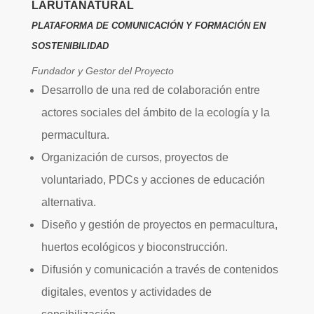
LARUTANATURAL
PLATAFORMA DE COMUNICACIÓN Y FORMACIÓN EN
SOSTENIBILIDAD
Fundador y Gestor del Proyecto
Desarrollo de una red de colaboración entre
actores sociales del ámbito de la ecología y la
permacultura.
Organización de cursos, proyectos de
voluntariado, PDCs y acciones de educación
alternativa.
Diseño y gestión de proyectos en permacultura,
huertos ecológicos y bioconstrucción.
Difusión y comunicación a través de contenidos
digitales, eventos y actividades de