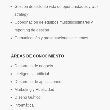
Gestión de ciclo de vida de oportunidades y
win
strategy
Coordinación de equipos multidisciplinares y
reporting de gestión
Comunicación y presentaciones a clientes
ÁREAS DE CONOCIMIENTO
Desarrollo de negocio
Inteligencia artificial
Desarrollo de aplicaciones
Márketing y Publicidad
Diseño Gráfico
Informática