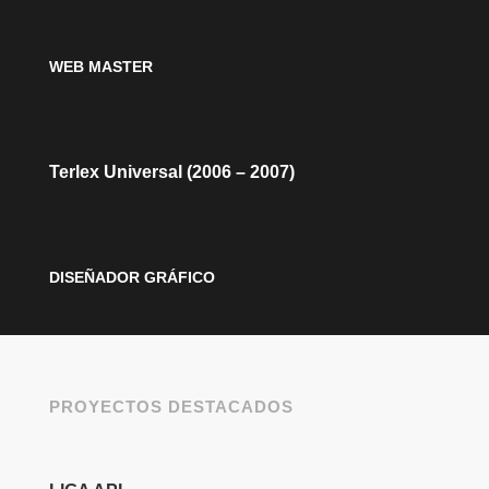
WEB MASTER
Terlex Universal (2006 – 2007)
DISEÑADOR GRÁFICO
PROYECTOS DESTACADOS