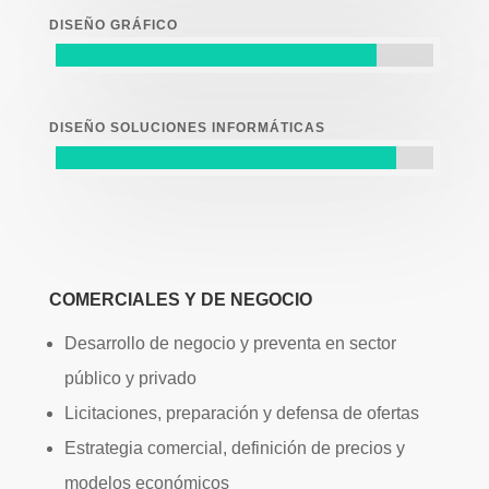
DISEÑO GRÁFICO
DISEÑO SOLUCIONES INFORMÁTICAS
COMERCIALES Y DE NEGOCIO
Desarrollo de negocio y preventa en sector
público y privado
Licitaciones, preparación y defensa de ofertas
Estrategia comercial, definición de precios y
modelos económicos