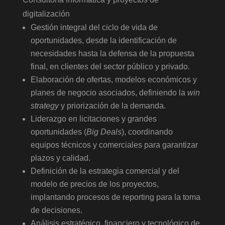
digitalización
Gestión integral del ciclo de vida de
oportunidades, desde la identificación de
necesidades hasta la defensa de la propuesta
final, en clientes del sector público y privado.
Elaboración de ofertas, modelos económicos y
planes de negocio asociados, definiendo la
win
strategy
y priorización de la demanda.
Liderazgo en licitaciones y grandes
oportunidades (
Big Deals
), coordinando
equipos técnicos y comerciales para garantizar
plazos y calidad.
Definición de la estrategia comercial y del
modelo de precios de los proyectos,
implantando procesos de reporting para la toma
de decisiones.
Análisis estratégico, financiero y tecnológico de