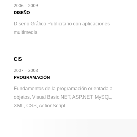
2006 – 2009
DISEÑO
Diseño Gráfico Publicitario con aplicaciones
multimedia
CIS
2007 – 2008
PROGRAMACIÓN
Fundamentos de la programación orientada a
objetos, Visual Basic.NET, ASP.NET, MySQL,
XML, CSS, ActionScript