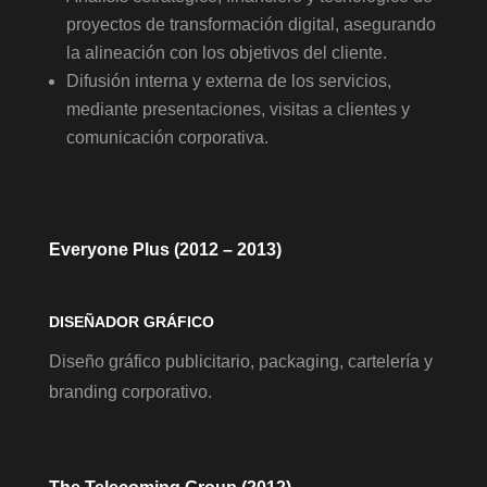
proyectos de transformación digital, asegurando
la alineación con los objetivos del cliente.
Difusión interna y externa de los servicios,
mediante presentaciones, visitas a clientes y
comunicación corporativa.
Everyone Plus (2012 – 2013)
DISEÑADOR GRÁFICO
Diseño gráfico publicitario, packaging, cartelería y
branding corporativo.