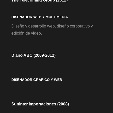
The Telecoming Group (2012)
DISEÑADOR WEB Y MULTIMEDIA
Diseño y desarrollo web, diseño corporativo y
edición de video.
Diario ABC (2009-2012)
DISEÑADOR GRÁFICO Y WEB
Suninter Importaciones (2008)