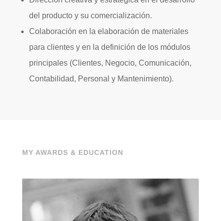
del producto y su comercialización.
Colaboración en la elaboración de materiales
para clientes y en la definición de los módulos
principales (Clientes, Negocio, Comunicación,
Contabilidad, Personal y Mantenimiento).
MY AWARDS & EDUCATION