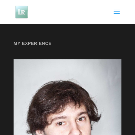
MY EXPERIENCE