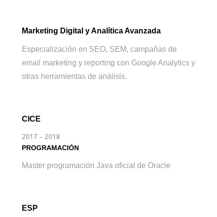
Marketing Digital y Analítica Avanzada
Especialización en SEO, SEM, campañas de
email marketing y reporting con Google Analytics y
otras herramientas de análisis.
CICE
2017 – 2018
PROGRAMACIÓN
Master programación Java oficial de Oracle
ESP