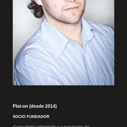
Plat-on (desde 2014)
SOCIO FUNDADOR
Consultoría informática y proyectos de