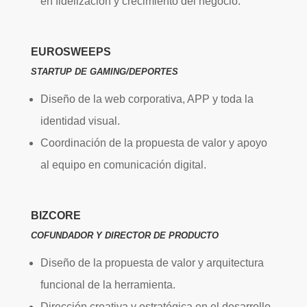
en fidelización y crecimiento del negocio.
EUROSWEEPS
STARTUP DE GAMING/DEPORTES
Diseño de la web corporativa, APP y toda la
identidad visual.
Coordinación de la propuesta de valor y apoyo
al equipo en comunicación digital.
BIZCORE
COFUNDADOR Y DIRECTOR DE PRODUCTO
Diseño de la propuesta de valor y arquitectura
funcional de la herramienta.
Dirección creativa y estratégica en el desarrollo