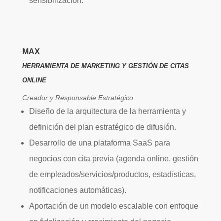
sensibilización.
MAX
HERRAMIENTA DE MARKETING Y GESTIÓN DE CITAS
ONLINE
Creador y Responsable Estratégico
Diseño de la arquitectura de la herramienta y
definición del plan estratégico de difusión.
Desarrollo de una plataforma SaaS para
negocios con cita previa (agenda online, gestión
de empleados/servicios/productos, estadísticas,
notificaciones automáticas).
Aportación de un modelo escalable con enfoque