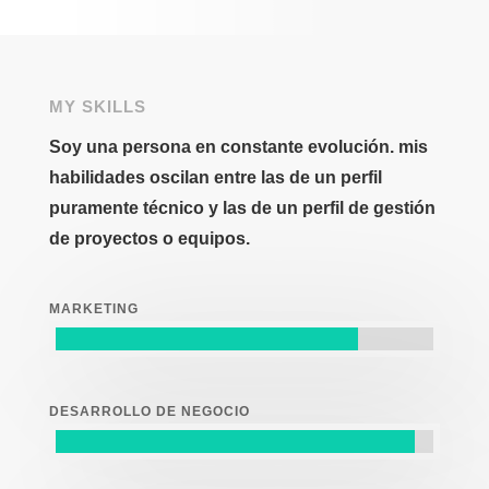
MY SKILLS
Soy una persona en constante evolución. mis
habilidades oscilan entre las de un perfil
puramente técnico y las de un perfil de gestión
de proyectos o equipos.
MARKETING
DESARROLLO DE NEGOCIO