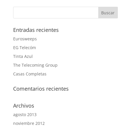
Entradas recientes
Eurosweeps
EG Telecóm
Tinta Azul
The Telecoming Group
Casas Completas
Comentarios recientes
Archivos
agosto 2013
noviembre 2012