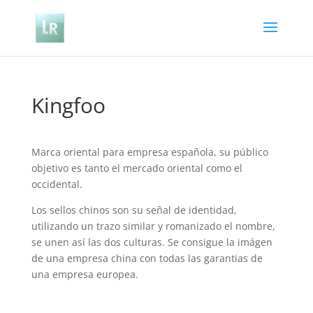
Kingfoo
Marca oriental para empresa española, su público
objetivo es tanto el mercado oriental como el
occidental.
Los sellos chinos son su señal de identidad,
utilizando un trazo similar y romanizado el nombre,
se unen así las dos culturas. Se consigue la imágen
de una empresa china con todas las garantias de
una empresa europea.