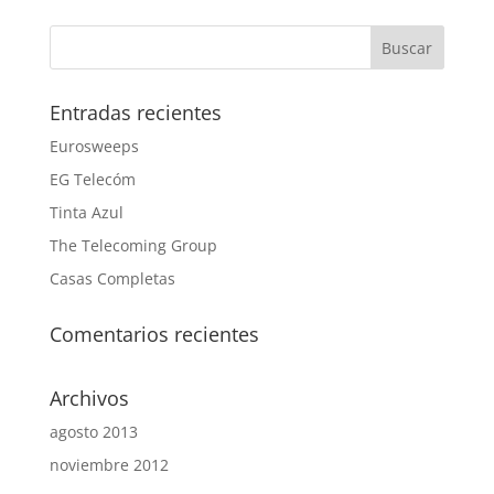
Entradas recientes
Eurosweeps
EG Telecóm
Tinta Azul
The Telecoming Group
Casas Completas
Comentarios recientes
Archivos
agosto 2013
noviembre 2012