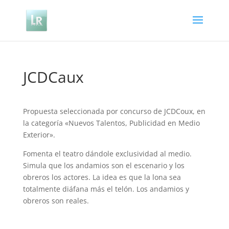
JCDCaux
Propuesta seleccionada por concurso de JCDCoux, en
la categoría «Nuevos Talentos, Publicidad en Medio
Exterior».
Fomenta el teatro dándole exclusividad al medio.
Simula que los andamios son el escenario y los
obreros los actores. La idea es que la lona sea
totalmente diáfana más el telón. Los andamios y
obreros son reales.