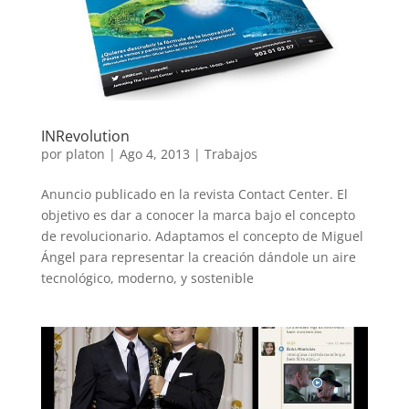
INRevolution
por
platon
|
Ago 4, 2013
|
Trabajos
Anuncio publicado en la revista Contact Center. El
objetivo es dar a conocer la marca bajo el concepto
de revolucionario. Adaptamos el concepto de Miguel
Ángel para representar la creación dándole un aire
tecnológico, moderno, y sostenible