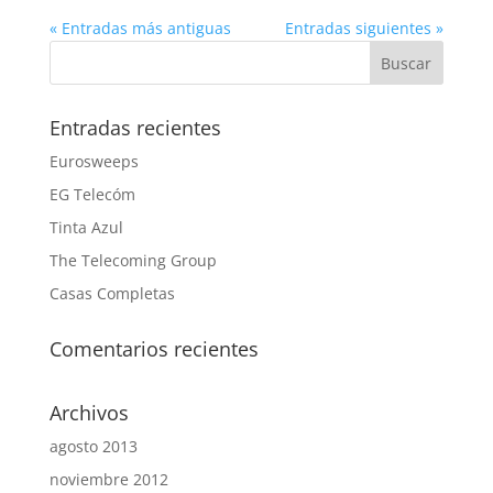
« Entradas más antiguas
Entradas siguientes »
Entradas recientes
Eurosweeps
EG Telecóm
Tinta Azul
The Telecoming Group
Casas Completas
Comentarios recientes
Archivos
agosto 2013
noviembre 2012