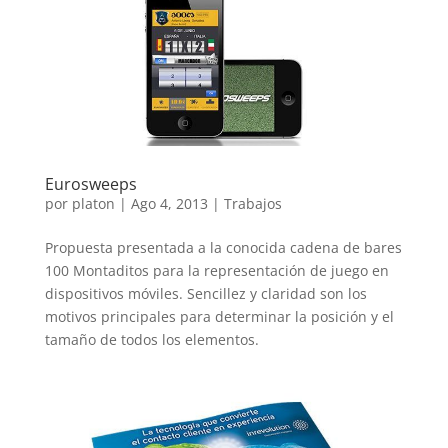
Eurosweeps
por
platon
|
Ago 4, 2013
|
Trabajos
Propuesta presentada a la conocida cadena de bares
100 Montaditos para la representación de juego en
dispositivos móviles. Sencillez y claridad son los
motivos principales para determinar la posición y el
tamaño de todos los elementos.