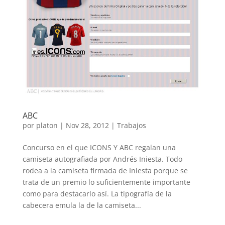
ABC
por
platon
|
Nov 28, 2012
|
Trabajos
Concurso en el que ICONS Y ABC regalan una
camiseta autografiada por Andrés Iniesta. Todo
rodea a la camiseta firmada de Iniesta porque se
trata de un premio lo suficientemente importante
como para destacarlo así. La tipografía de la
cabecera emula la de la camiseta...