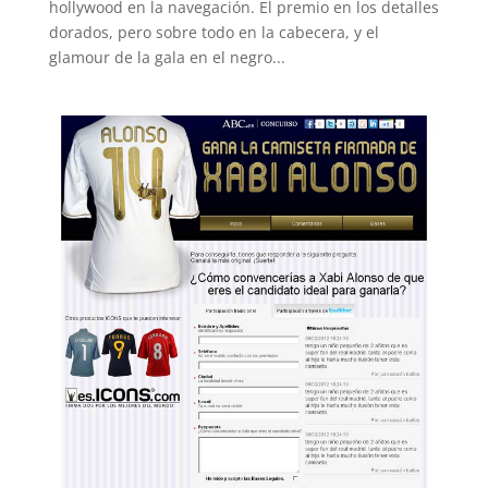
hollywood en la navegación. El premio en los detalles
dorados, pero sobre todo en la cabecera, y el
glamour de la gala en el negro...