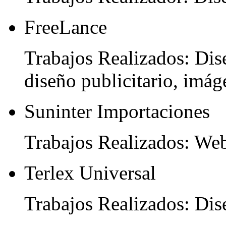
FreeLance
Trabajos Realizados: Dis
diseño publicitario, imág
Suninter Importaciones
Trabajos Realizados: We
Terlex Universal
Trabajos Realizados: Dis