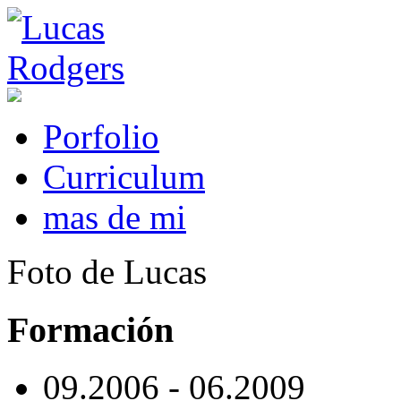
Porfolio
Curriculum
mas de mi
Foto de Lucas
Formación
09.2006 - 06.2009