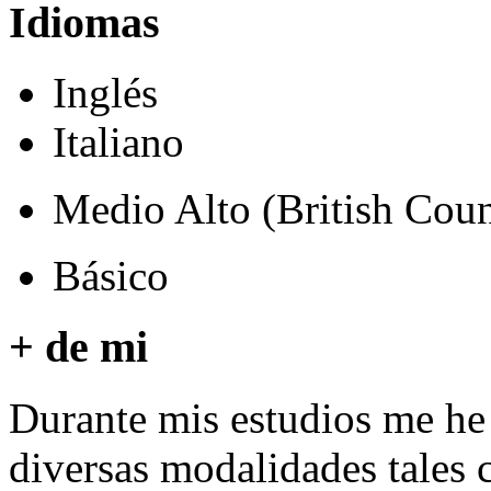
Idiomas
Inglés
Italiano
Medio Alto (British Coun
Básico
+ de mi
Durante mis estudios me he
diversas modalidades tales 