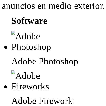
anuncios en medio exterior.
Software
Adobe Photoshop
Adobe Firework