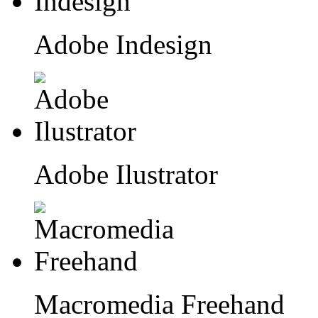
Adobe Indesign
Adobe Ilustrator
Macromedia Freehand