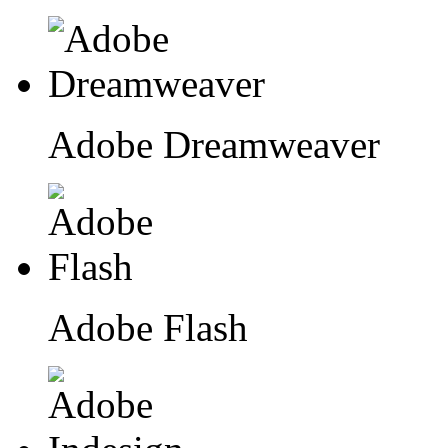
Adobe Dreamweaver
Adobe Flash