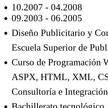
10.2007 - 04.2008
09.2003 - 06.2005
Diseño Publicitario y C
Escuela Superior de Publ
Curso de Programación 
ASPX, HTML, XML, CSS, 
Consultoría e Integració
Bachillerato tecnológico