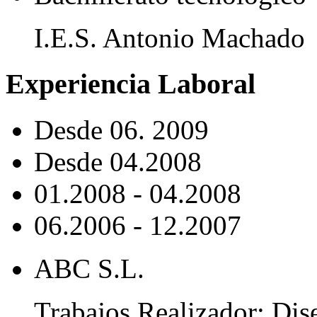
I.E.S. Antonio Machado
Experiencia Laboral
Desde 06. 2009
Desde 04.2008
01.2008 - 04.2008
06.2006 - 12.2007
ABC S.L.
Trabajos Realizador: Dis