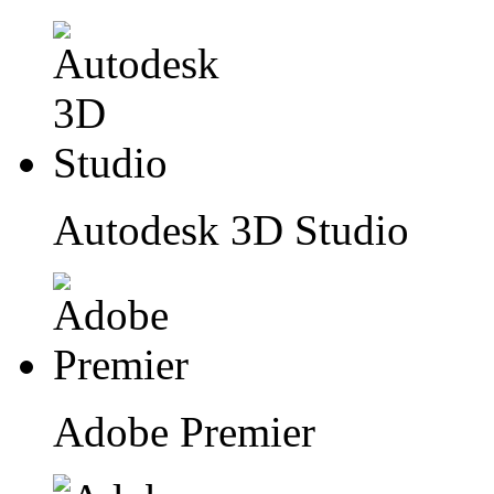
Autodesk 3D Studio
Adobe Premier