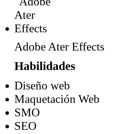
Adobe Ater Effects
Habilidades
Diseño web
Maquetación Web
SMO
SEO